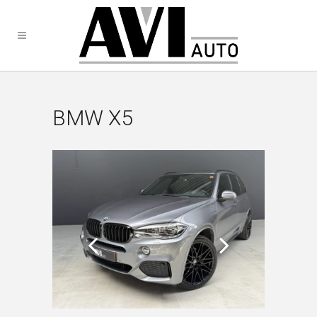
BMW X5