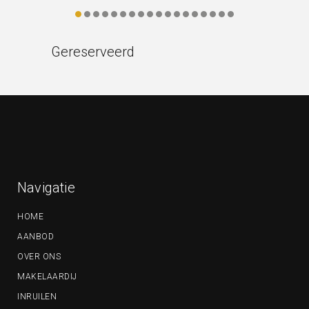
Gereserveerd
Navigatie
HOME
AANBOD
OVER ONS
MAKELAARDIJ
INRUILEN