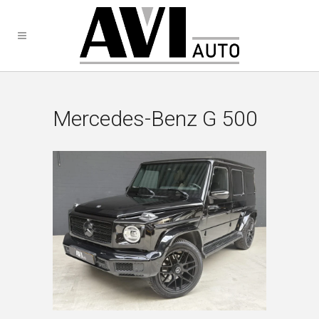
Mercedes-Benz G 500