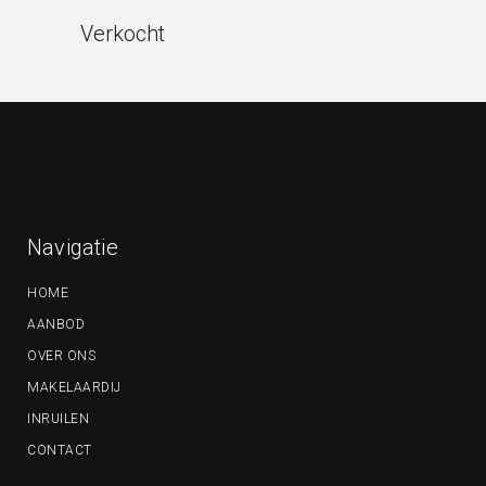
Verkocht
Navigatie
HOME
AANBOD
OVER ONS
MAKELAARDIJ
INRUILEN
CONTACT