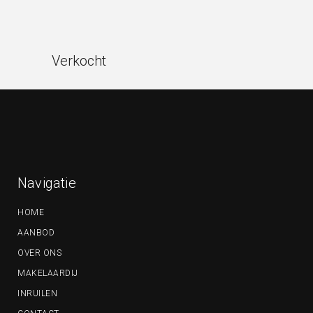
Verkocht
Navigatie
HOME
AANBOD
OVER ONS
MAKELAARDIJ
INRUILEN