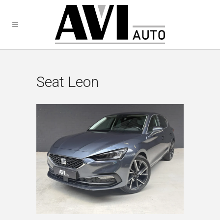
Seat Leon